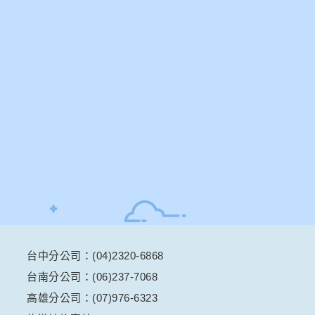
台中分公司：(04)2320-6868
台南分公司：(06)237-7068
高雄分公司：(07)976-6323