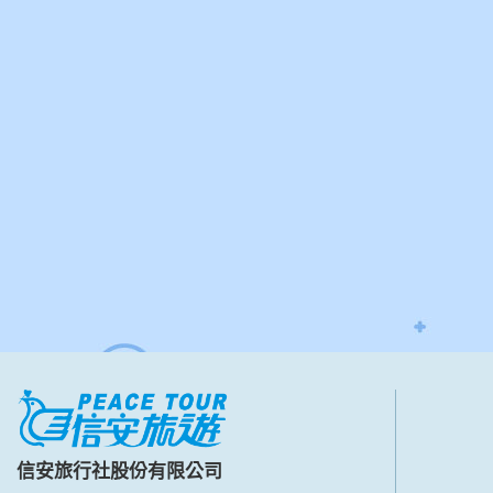
信安旅行社股份有限公司